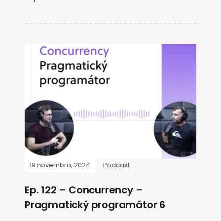
19 novembra, 2024
Podcast
Ep. 122 – Concurrency –
Pragmatický programátor 6