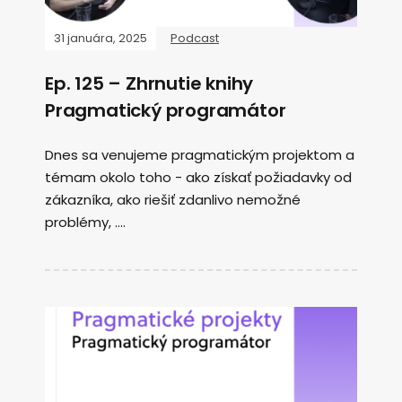
31 januára, 2025
Podcast
Ep. 125 – Zhrnutie knihy
Pragmatický programátor
Dnes sa venujeme pragmatickým projektom a
témam okolo toho - ako získať požiadavky od
zákazníka, ako riešiť zdanlivo nemožné
problémy, ....