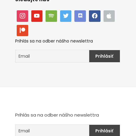
Prihlás sa na odber nášho newslettra
Prihlás sa na odber nášho newslettra