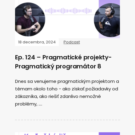
18 decembra, 2024
Podcast
Ep. 124 – Pragmatické projekty-
Pragmatický programátor 8
Dnes sa venujeme pragmatickým projektom a
témam okolo toho - ako získať požiadavky od
zákazníka, ako riešiť zdanlivo nemožné
problémy, ....