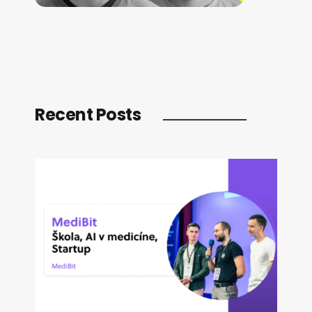
Recent Posts