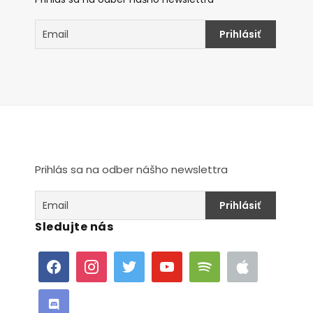
Prihlás sa na odber nášho newslettra
Sledujte nás