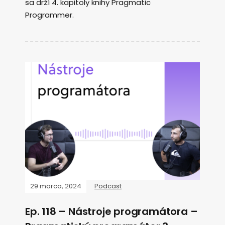
sa drží 4. kapitoly knihy Pragmatic
Programmer.
29 marca, 2024
Podcast
Ep. 118 – Nástroje programátora –