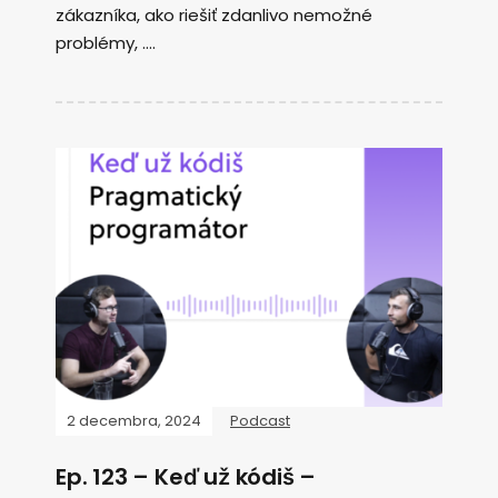
zákazníka, ako riešiť zdanlivo nemožné
problémy, ....
2 decembra, 2024
Podcast
Ep. 123 – Keď už kódiš –