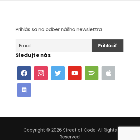
Prihlás sa na odber nášho newslettra
Sledujte nás
Copyright © 2026 Street of Code. All Rights
Reserved.