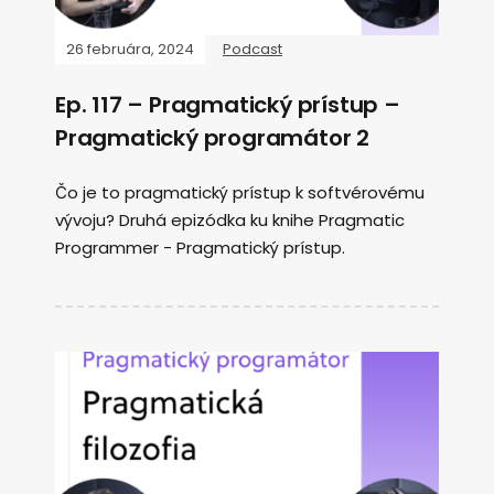
26 februára, 2024
Podcast
Ep. 117 – Pragmatický prístup –
Pragmatický programátor 2
Čo je to pragmatický prístup k softvérovému
vývoju? Druhá epizódka ku knihe Pragmatic
Programmer - Pragmatický prístup.