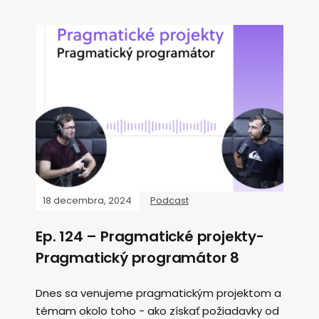
18 decembra, 2024
Podcast
Ep. 124 – Pragmatické projekty-
Pragmatický programátor 8
Dnes sa venujeme pragmatickým projektom a
témam okolo toho - ako získať požiadavky od