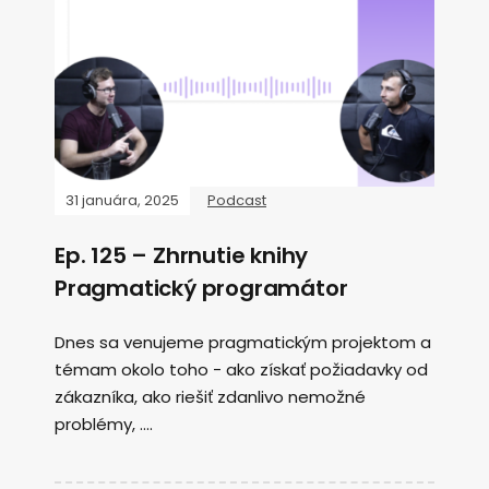
31 januára, 2025
Podcast
Ep. 125 – Zhrnutie knihy
Pragmatický programátor
Dnes sa venujeme pragmatickým projektom a
témam okolo toho - ako získať požiadavky od
zákazníka, ako riešiť zdanlivo nemožné
problémy, ....