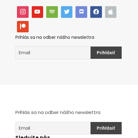
Prihlás sa na odber nášho newslettra
Prihlás sa na odber nášho newslettra
Sledujte nás