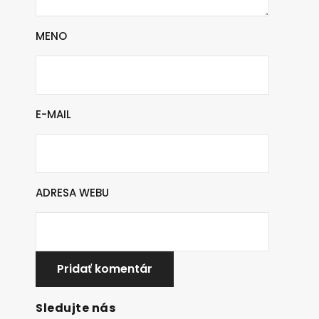
MENO
E-MAIL
ADRESA WEBU
Sledujte nás