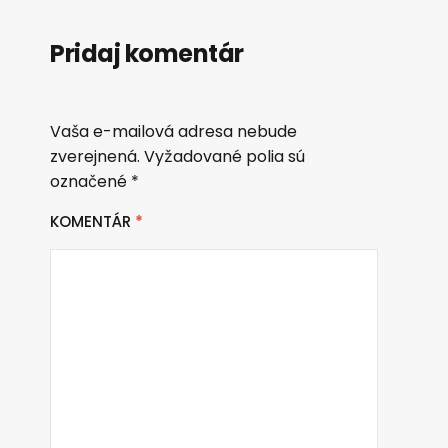
Pridaj komentár
Vaša e-mailová adresa nebude
zverejnená.
Vyžadované polia sú
označené
*
KOMENTÁR
*